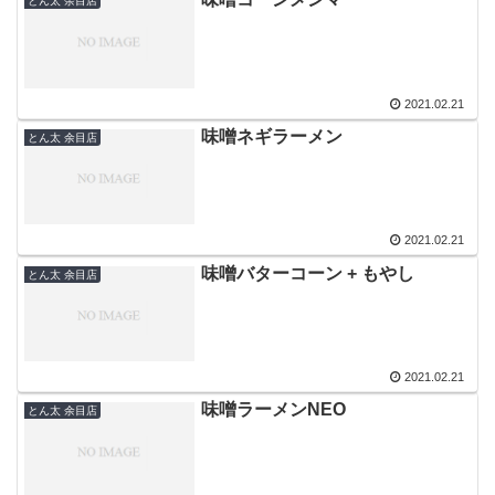
とん太 余目店
2021.02.21
味噌ネギラーメン
とん太 余目店
2021.02.21
味噌バターコーン + もやし
とん太 余目店
2021.02.21
味噌ラーメンNEO
とん太 余目店