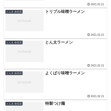
2021.02.21
トリプル味噌ラーメン
とん太 余目店
2021.02.21
とん太ラーメン
とん太 余目店
2021.02.21
よくばり味噌ラーメン
とん太 余目店
2021.02.21
特製つけ麺
とん太 余目店