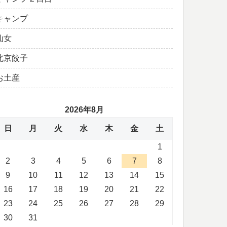
キャンプ
仙女
北京餃子
お土産
2026年8月
日
月
火
水
木
金
土
1
2
3
4
5
6
7
8
9
10
11
12
13
14
15
16
17
18
19
20
21
22
23
24
25
26
27
28
29
30
31