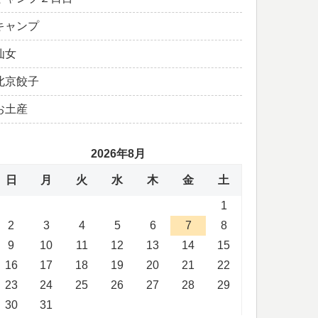
キャンプ
仙女
北京餃子
お土産
2026年8月
日
月
火
水
木
金
土
1
2
3
4
5
6
7
8
9
10
11
12
13
14
15
16
17
18
19
20
21
22
23
24
25
26
27
28
29
30
31