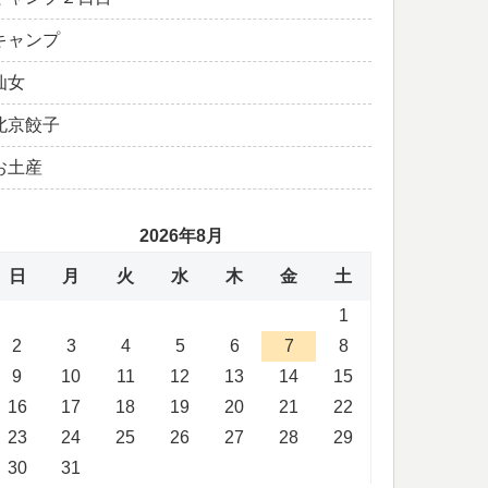
キャンプ
仙女
北京餃子
お土産
2026年8月
日
月
火
水
木
金
土
1
2
3
4
5
6
7
8
9
10
11
12
13
14
15
16
17
18
19
20
21
22
23
24
25
26
27
28
29
30
31