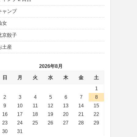
キャンプ
仙女
北京餃子
お土産
2026年8月
日
月
火
水
木
金
土
1
2
3
4
5
6
7
8
9
10
11
12
13
14
15
16
17
18
19
20
21
22
23
24
25
26
27
28
29
30
31