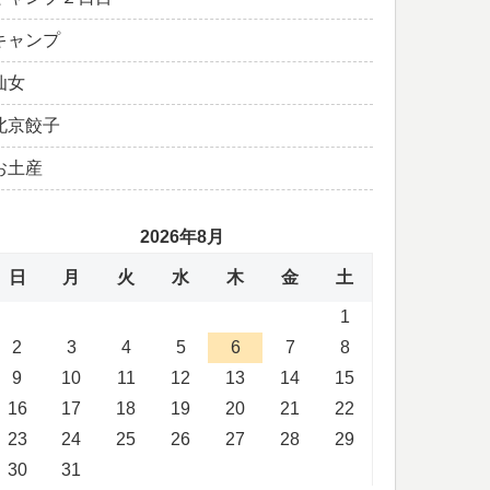
キャンプ
仙女
北京餃子
お土産
2026年8月
日
月
火
水
木
金
土
1
2
3
4
5
6
7
8
9
10
11
12
13
14
15
16
17
18
19
20
21
22
23
24
25
26
27
28
29
30
31