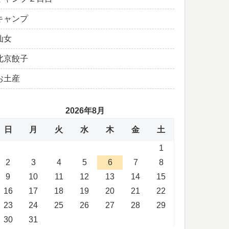
キャンプ
仙女
北京餃子
お土産
2026年8月
日
月
火
水
木
金
土
1
2
3
4
5
6
7
8
9
10
11
12
13
14
15
16
17
18
19
20
21
22
23
24
25
26
27
28
29
30
31