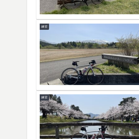
練習
練習