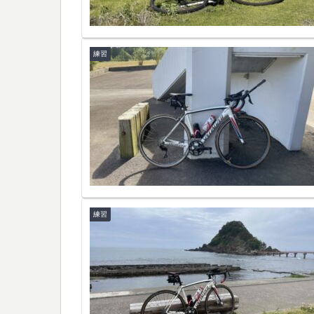
練習
練習