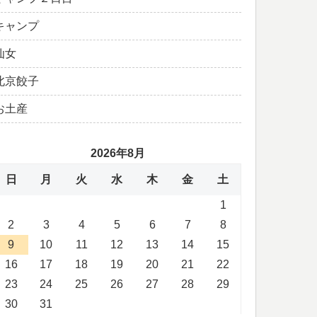
キャンプ
仙女
北京餃子
お土産
2026年8月
日
月
火
水
木
金
土
1
2
3
4
5
6
7
8
9
10
11
12
13
14
15
16
17
18
19
20
21
22
23
24
25
26
27
28
29
30
31