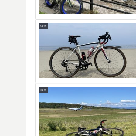
練習
練習