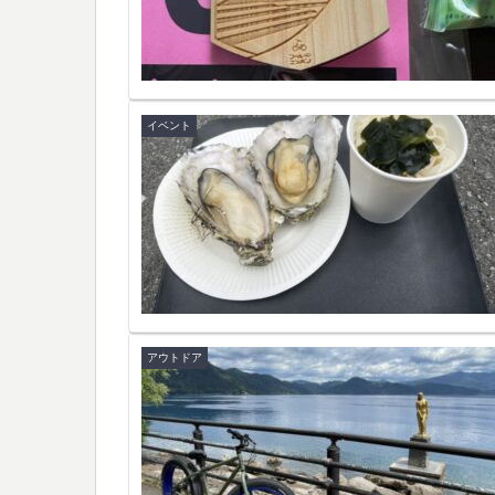
イベント
アウトドア