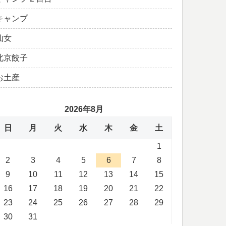
キャンプ
仙女
北京餃子
お土産
2026年8月
日
月
火
水
木
金
土
1
2
3
4
5
6
7
8
9
10
11
12
13
14
15
16
17
18
19
20
21
22
23
24
25
26
27
28
29
30
31