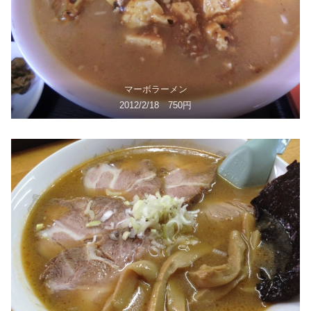
マーボラーメン
2012/2/18 750円