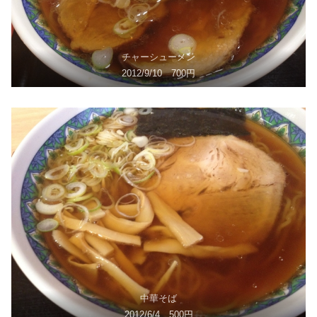
チャーシューメン
2012/9/10 700円
中華そば
2012/6/4 500円