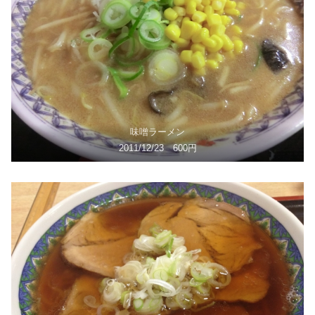
味噌ラーメン
2011/12/23 600円