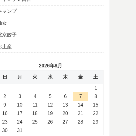
キャンプ
仙女
北京餃子
お土産
2026年8月
日
月
火
水
木
金
土
1
2
3
4
5
6
7
8
9
10
11
12
13
14
15
16
17
18
19
20
21
22
23
24
25
26
27
28
29
30
31