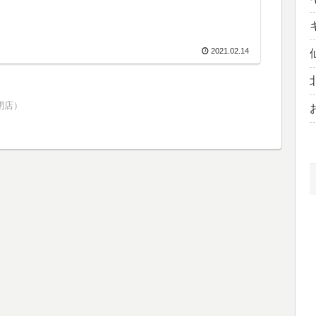
2021.02.14
閉店）