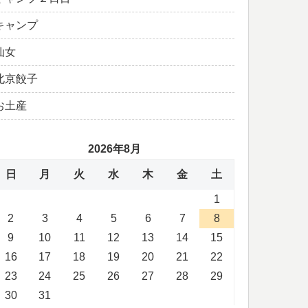
キャンプ
仙女
北京餃子
お土産
2026年8月
日
月
火
水
木
金
土
1
2
3
4
5
6
7
8
9
10
11
12
13
14
15
16
17
18
19
20
21
22
23
24
25
26
27
28
29
30
31