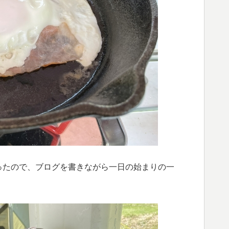
ったので、ブログを書きながら一日の始まりの一