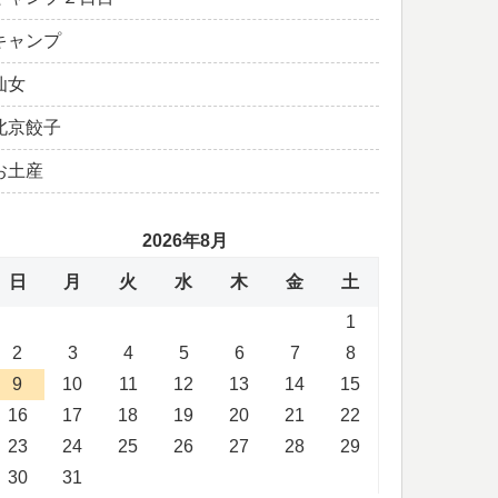
キャンプ
仙女
北京餃子
お土産
2026年8月
日
月
火
水
木
金
土
1
2
3
4
5
6
7
8
9
10
11
12
13
14
15
16
17
18
19
20
21
22
23
24
25
26
27
28
29
30
31