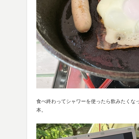
食べ終わってシャワーを使ったら飲みたくな
本。