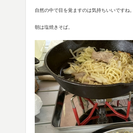
自然の中で目を覚ますのは気持ちいいですね
朝は塩焼きそば。