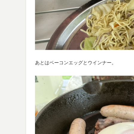
あとはベーコンエッグとウインナー。