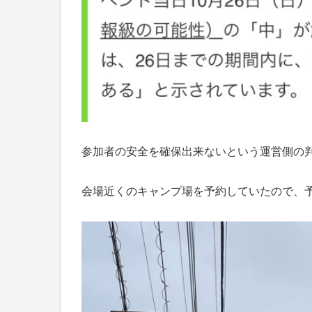
参加者の安全を確保出来ないという運営側の
会場近くのキャンプ場を予約していたので、