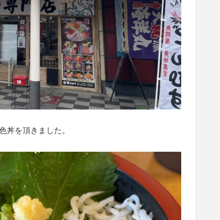
3色丼を頂きました。