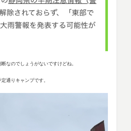
判断なのでしょうがないですけどね。
予定通りキャンプです。