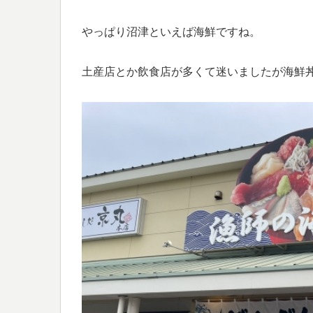
やっぱり沼津といえば海鮮ですね。
土産店とか飲食店が多くて迷いましたが海鮮