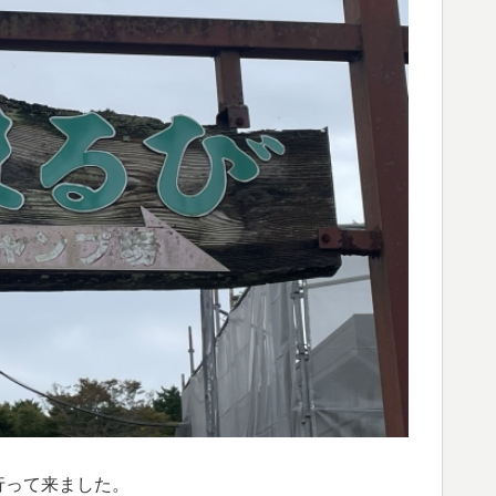
行って来ました。