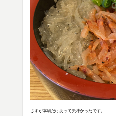
さすが本場だけあって美味かったです。