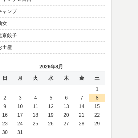
キャンプ
仙女
北京餃子
お土産
2026年8月
日
月
火
水
木
金
土
1
2
3
4
5
6
7
8
9
10
11
12
13
14
15
16
17
18
19
20
21
22
23
24
25
26
27
28
29
30
31