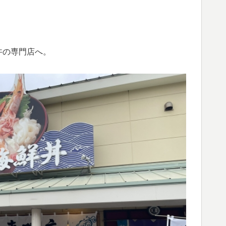
丼の専門店へ。