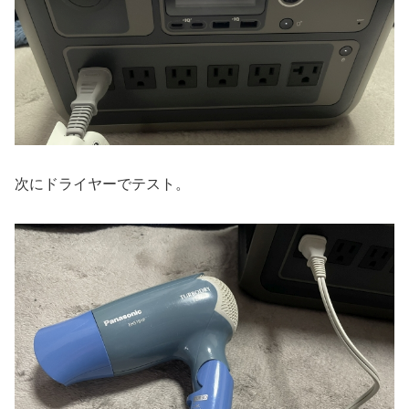
次にドライヤーでテスト。