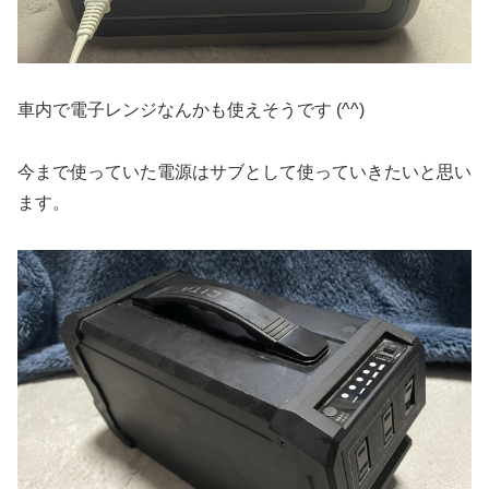
車内で電子レンジなんかも使えそうです (^^)
今まで使っていた電源はサブとして使っていきたいと思い
ます。