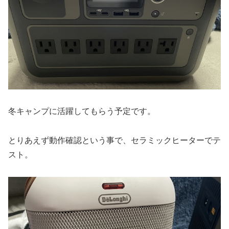
冬キャンプに活躍してもらう予定です。
とりあえず動作確認という事で、セラミックヒーターでテ
スト。