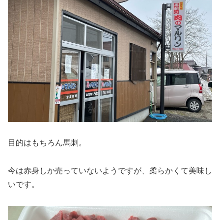
目的はもちろん馬刺。
今は赤身しか売っていないようですが、柔らかくて美味し
いです。