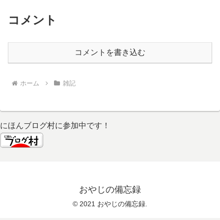
コメント
コメントを書き込む
ホーム
雑記
にほんブログ村に参加中です！
おやじの備忘録
© 2021 おやじの備忘録.