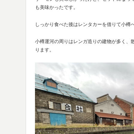
も美味かったです。
しっかり食べた後はレンタカーを借りて小樽
小樽運河の周りはレンガ造りの建物が多く、
ります。