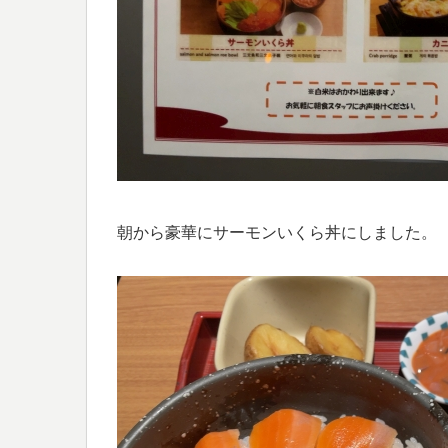
朝から豪華にサーモンいくら丼にしました。