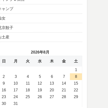
キャンプ
仙女
北京餃子
お土産
2026年8月
日
月
火
水
木
金
土
1
2
3
4
5
6
7
8
9
10
11
12
13
14
15
16
17
18
19
20
21
22
23
24
25
26
27
28
29
30
31