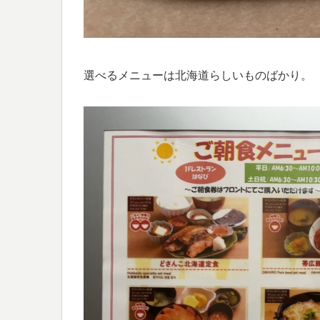
選べるメニューは北海道らしいものばかり。