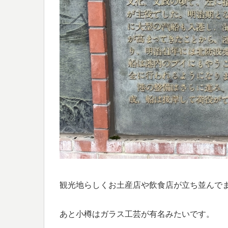
観光地らしくお土産店や飲食店が立ち並んで
あと小樽はガラス工芸が有名みたいです。