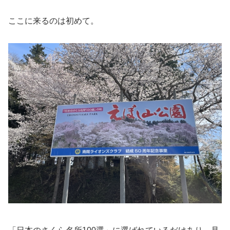
ここに来るのは初めて。