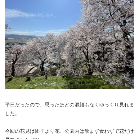
平日だったので、思ったほどの混雑もなくゆっくり見れま
した。
今回の花見は団子より花、公園内は飲まず食わずで花だけ