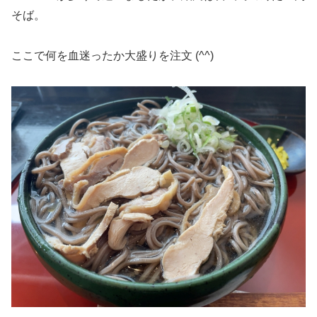
そば。
ここで何を血迷ったか大盛りを注文 (^^)