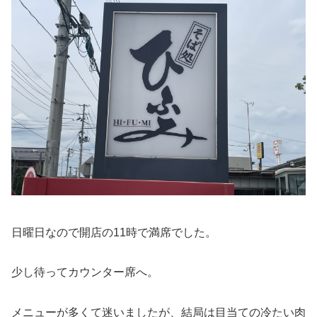
日曜日なので開店の11時で満席でした。
少し待ってカウンター席へ。
メニューが多くて迷いましたが、結局は目当ての冷たい肉