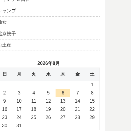
キャンプ
仙女
北京餃子
お土産
2026年8月
日
月
火
水
木
金
土
1
2
3
4
5
6
7
8
9
10
11
12
13
14
15
16
17
18
19
20
21
22
23
24
25
26
27
28
29
30
31