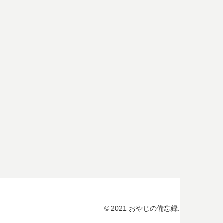
© 2021 おやじの備忘録.