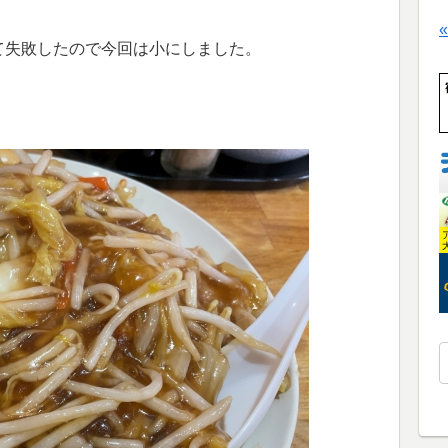
て失敗したので今回は小にしました。