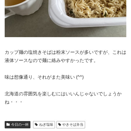
カップ麺の塩焼きそばは粉末ソースが多いですが、これは
液体ソースなので麺に絡みやすかったです。
味は想像通り、それがまた美味い (^^)
北海道の雰囲気を楽しむにはいいんじゃないでしょうか
ね・・・
今日の一杯
ねぎ塩味
やきそば弁当