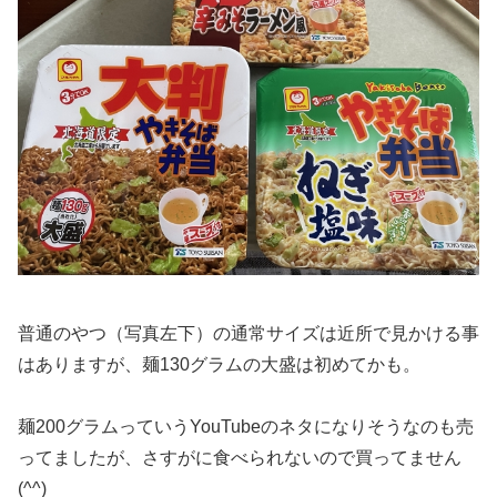
普通のやつ（写真左下）の通常サイズは近所で見かける事
はありますが、麺130グラムの大盛は初めてかも。
麺200グラムっていうYouTubeのネタになりそうなのも売
ってましたが、さすがに食べられないので買ってません
(^^)