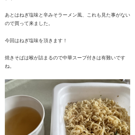
あとはねぎ塩味と辛みそラーメン風、これも見た事がない
ので買って来ました。
今回はねぎ塩味を頂きます！
焼きそばは喉が詰まるので中華スープ付きは有難いです
ね。