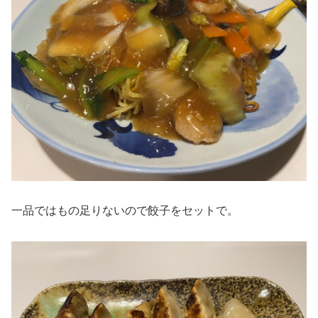
一品ではもの足りないので餃子をセットで。