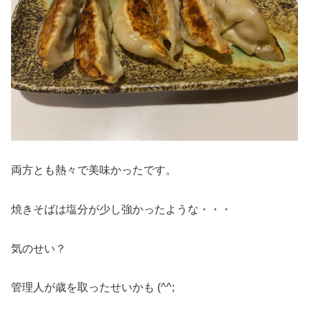
両方とも熱々で美味かったです。
焼きそばは塩分が少し強かったような・・・
気のせい？
管理人が歳を取ったせいかも (^^;