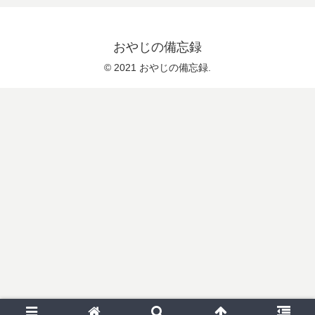
おやじの備忘録
© 2021 おやじの備忘録.