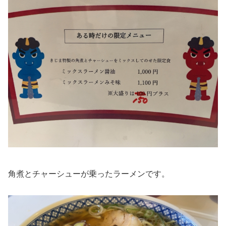
角煮とチャーシューが乗ったラーメンです。