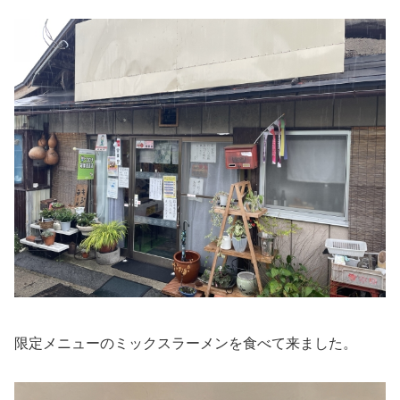
限定メニューのミックスラーメンを食べて来ました。