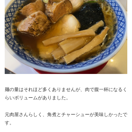
麺の量はそれほど多くありませんが、肉で腹一杯になるく
らいボリュームがありました。
元肉屋さんらしく、角煮とチャーシューが美味しかったで
す。