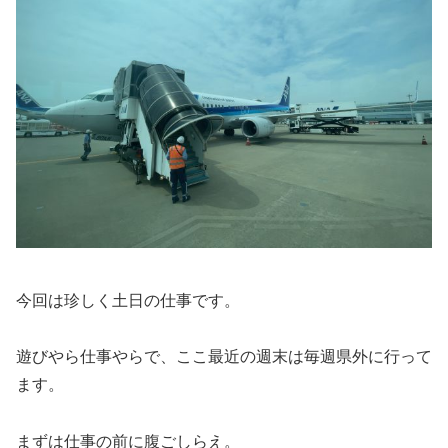
今回は珍しく土日の仕事です。
遊びやら仕事やらで、ここ最近の週末は毎週県外に行って
ます。
まずは仕事の前に腹ごしらえ。