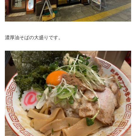
濃厚油そばの大盛りです。