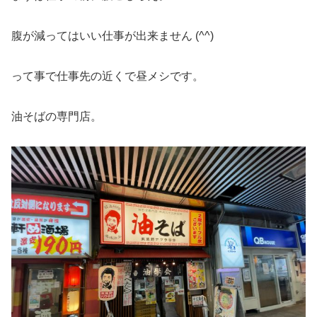
腹が減ってはいい仕事が出来ません (^^)
って事で仕事先の近くで昼メシです。
油そばの専門店。