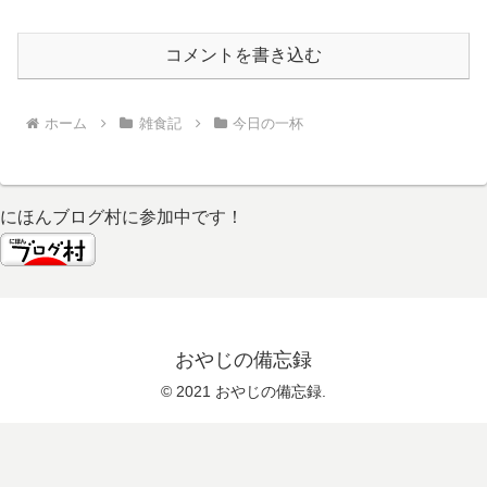
コメントを書き込む
ホーム
雑食記
今日の一杯
にほんブログ村に参加中です！
おやじの備忘録
© 2021 おやじの備忘録.