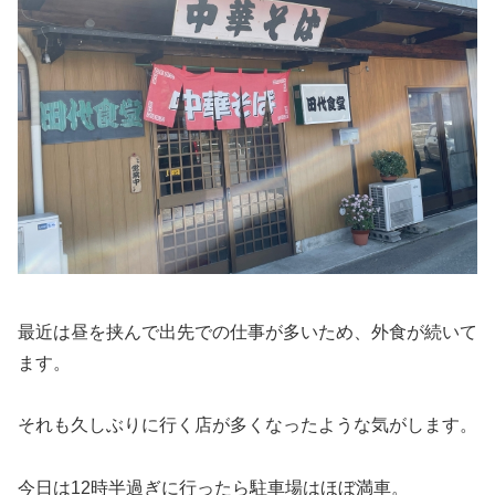
最近は昼を挟んで出先での仕事が多いため、外食が続いて
ます。
それも久しぶりに行く店が多くなったような気がします。
今日は12時半過ぎに行ったら駐車場はほぼ満車。