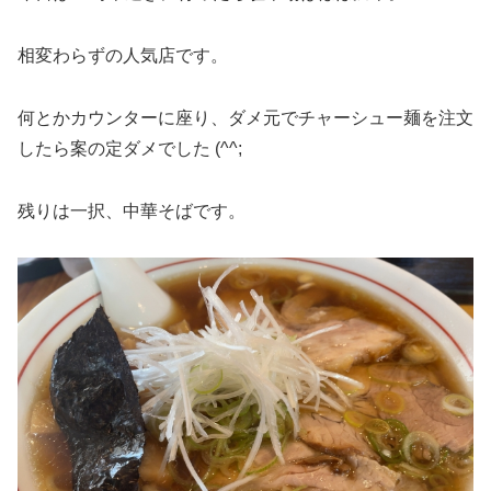
相変わらずの人気店です。
何とかカウンターに座り、ダメ元でチャーシュー麺を注文
したら案の定ダメでした (^^;
残りは一択、中華そばです。