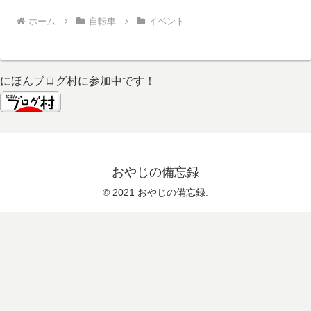
ホーム
自転車
イベント
にほんブログ村に参加中です！
おやじの備忘録
© 2021 おやじの備忘録.