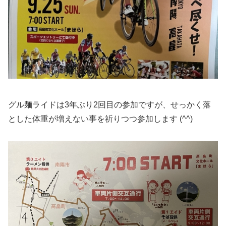
グル麺ライドは3年ぶり2回目の参加ですが、せっかく落
とした体重が増えない事を祈りつつ参加します (^^)