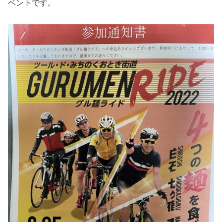
ベントです。