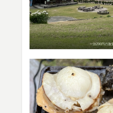
一泊200円の