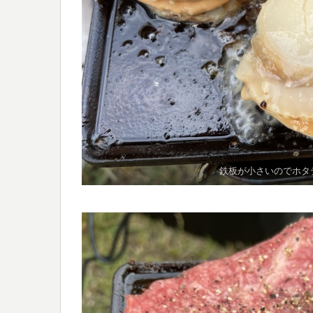
鉄板が小さいのでホタ