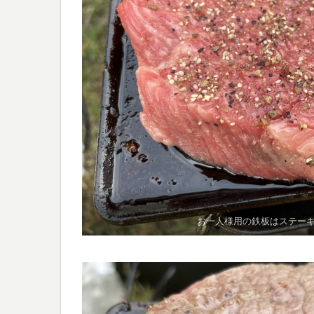
お一人様用の鉄板はステー