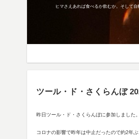
ヒマさえあれば食べるか飲むか。そして自
ツール・ド・さくらんぼ 20
昨日ツール・ド・さくらんぼに参加しました
コロナの影響で昨年は中止だったので約2年ぶ