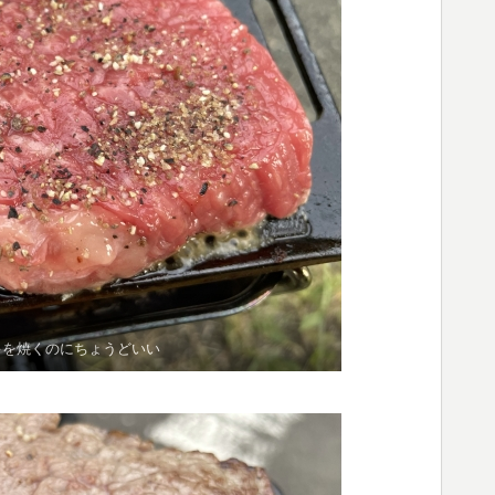
キを焼くのにちょうどいい