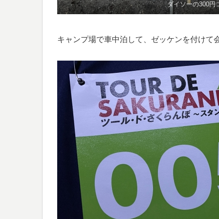
ダイソーの300
キャンプ場で車中泊して、ゼッケンを付けて