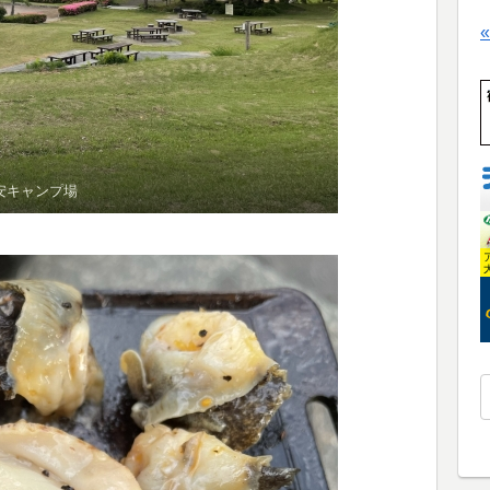
激安キャンプ場