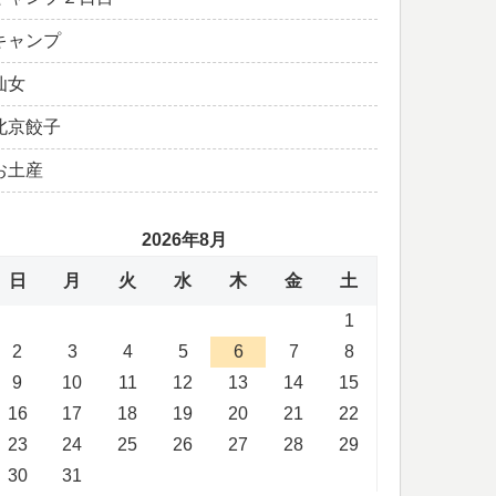
キャンプ
仙女
北京餃子
お土産
2026年8月
日
月
火
水
木
金
土
1
2
3
4
5
6
7
8
9
10
11
12
13
14
15
16
17
18
19
20
21
22
23
24
25
26
27
28
29
30
31