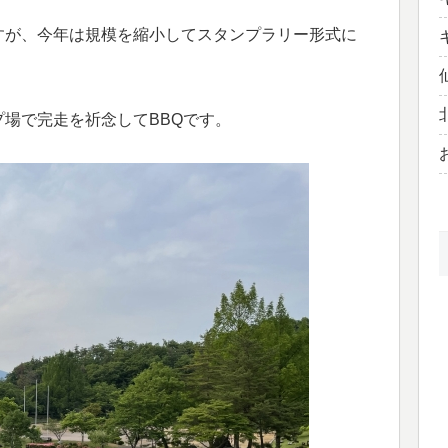
すが、今年は規模を縮小してスタンプラリー形式に
場で完走を祈念してBBQです。