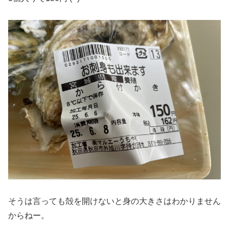
そうは言っても殻を開けないと身の大きさはわかりません
からねー。