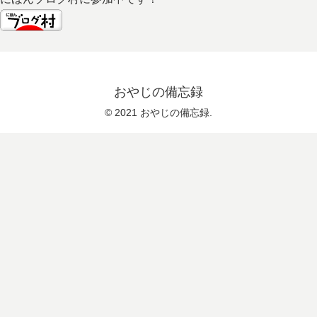
おやじの備忘録
© 2021 おやじの備忘録.