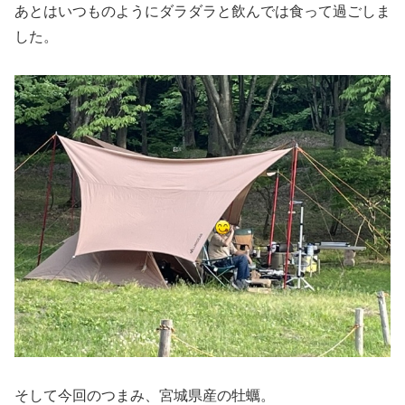
あとはいつものようにダラダラと飲んでは食って過ごしま
した。
そして今回のつまみ、宮城県産の牡蠣。