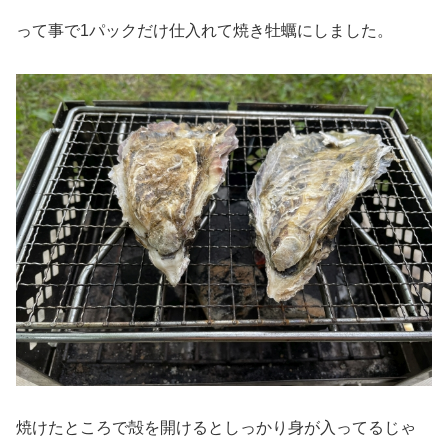
って事で1パックだけ仕入れて焼き牡蠣にしました。
焼けたところで殻を開けるとしっかり身が入ってるじゃ