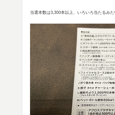
当選本数は3,300本以上、いろいろ当たるみ