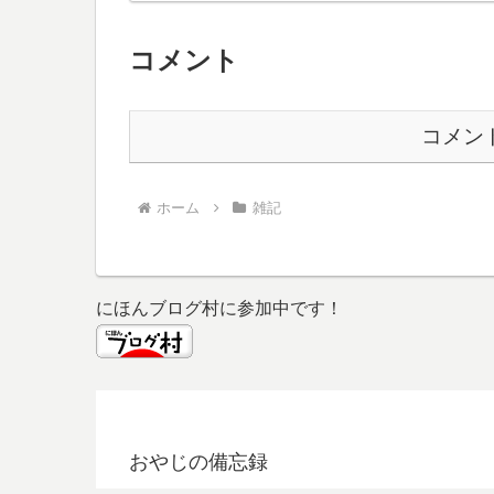
コメント
コメン
ホーム
雑記
にほんブログ村に参加中です！
おやじの備忘録