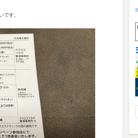
たいです。