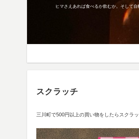
ヒマさえあれば食べるか飲むか。そして自
スクラッチ
三川町で500円以上の買い物をしたらスクラッ