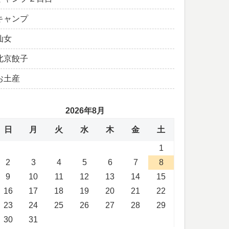
キャンプ
仙女
北京餃子
お土産
2026年8月
日
月
火
水
木
金
土
1
2
3
4
5
6
7
8
9
10
11
12
13
14
15
16
17
18
19
20
21
22
23
24
25
26
27
28
29
30
31