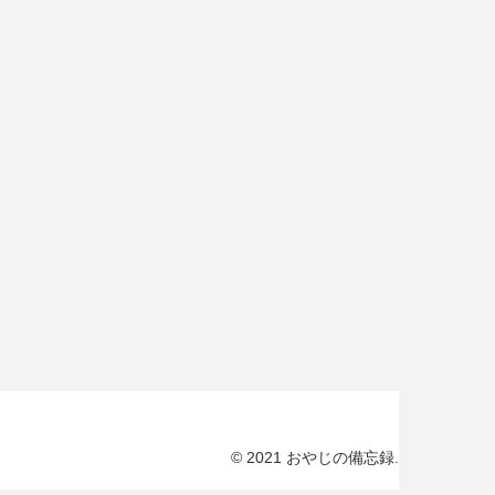
© 2021 おやじの備忘録.