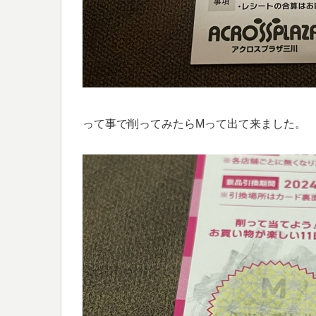
って事で削ってみたらMって出て来ました。