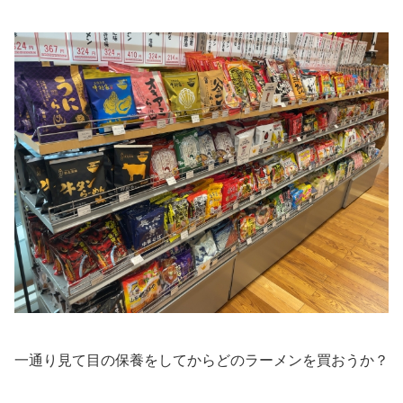
一通り見て目の保養をしてからどのラーメンを買おうか？