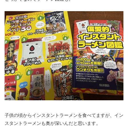
子供の頃からインスタントラーメンを食べてますが、イン
スタントラーメンも奥が深いんだと思います。