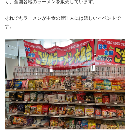
く、全国各地のラーメンを販売しています。
それでもラーメンが主食の管理人には嬉しいイベントで
す。