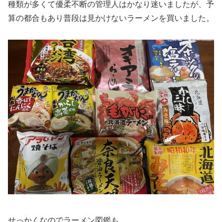
種類が多くて優柔不断の管理人はかなり迷いましたが、予
算の都合もあり普段は見かけないラーメンを買いました。
せっかくなのでラーメン図鑑も。